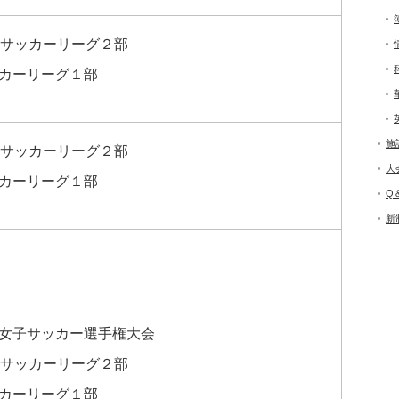
子サッカーリーグ２部
カーリーグ１部
施
子サッカーリーグ２部
大
カーリーグ１部
Q
新
女子サッカー選手権大会
子サッカーリーグ２部
カーリーグ１部