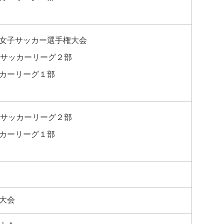
女子サッカー選手権大会
子サッカーリーグ２部
カーリーグ１部
子サッカーリーグ２部
カーリーグ１部
大会