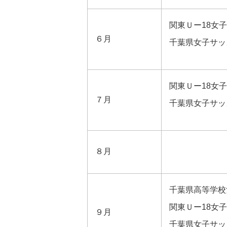
関東Ｕー18女
６月
千葉県女子サッ
関東Ｕー18女
７月
千葉県女子サッ
８月
千葉県高等学校
関東Ｕー18女
９月
千葉県女子サッ