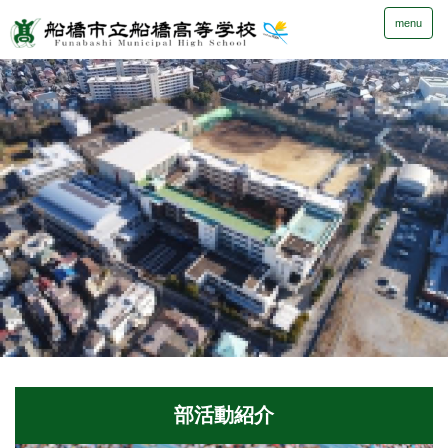
menu
部活動紹介