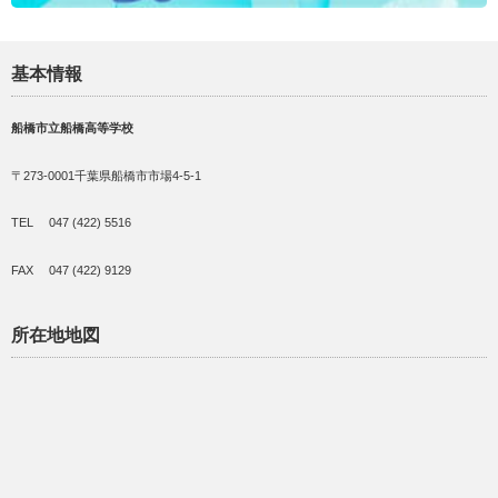
基本情報
船橋市立船橋高等学校
〒273-0001千葉県船橋市市場4-5-1
TEL 047 (422) 5516
FAX 047 (422) 9129
所在地地図