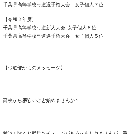
千葉県高等学校弓道選手権大会 女子個人７位
【令和２年度】
千葉県高等学校弓道新人大会 女子個人５位
千葉県高等学校弓道選手権大会 女子個人５位
【弓道部からのメッセージ】
高校から
新しいこと
始めませんか？
武道と聞くと武骨なイメージがあるかもしれませんが、弓