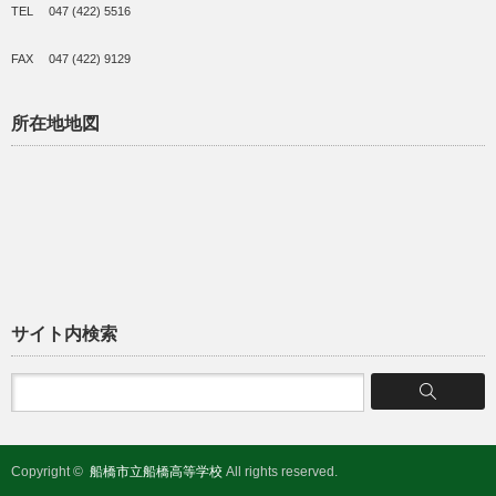
TEL 047 (422) 5516
FAX 047 (422) 9129
所在地地図
サイト内検索
Copyright ©
船橋市立船橋高等学校
All rights reserved.