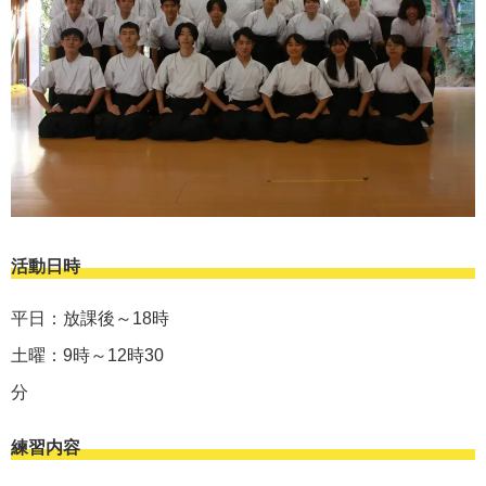
活動日時
平日：放課後～18時
土曜：9時～12時30
練習内容