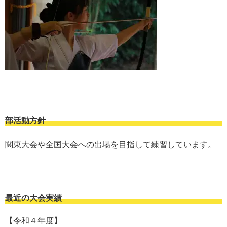
部活動方針
関東大会や全国大会への出場を目指して練習しています。
最近の大会実績
【令和４年度】