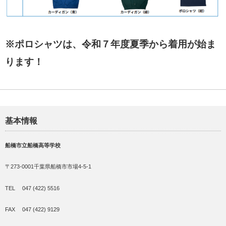
※ポロシャツは、令和７年度夏季から着用が始ま
ります！
基本情報
船橋市立船橋高等学校
〒273-0001千葉県船橋市市場4-5-1
TEL 047 (422) 5516
FAX 047 (422) 9129