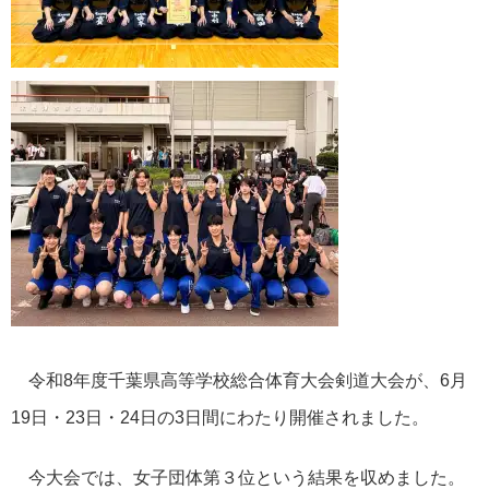
令和8年度千葉県高等学校総合体育大会剣道大会が、6月
19日・23日・24日の3日間にわたり開催されました。
今大会では、女子団体第３位という結果を収めました。