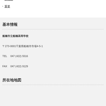
重要
基本情報
船橋市立船橋高等学校
〒273-0001千葉県船橋市市場4-5-1
TEL 047 (422) 5516
FAX 047 (422) 9129
所在地地図