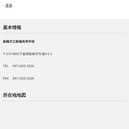
重要
基本情報
船橋市立船橋高等学校
〒273-0001千葉県船橋市市場4-5-1
TEL 047 (422) 5516
FAX 047 (422) 9129
所在地地図