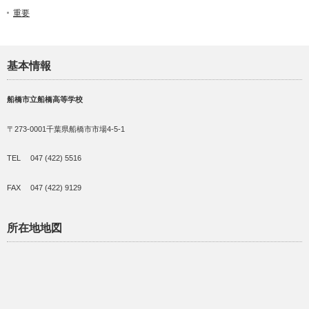
重要
基本情報
船橋市立船橋高等学校
〒273-0001千葉県船橋市市場4-5-1
TEL 047 (422) 5516
FAX 047 (422) 9129
所在地地図