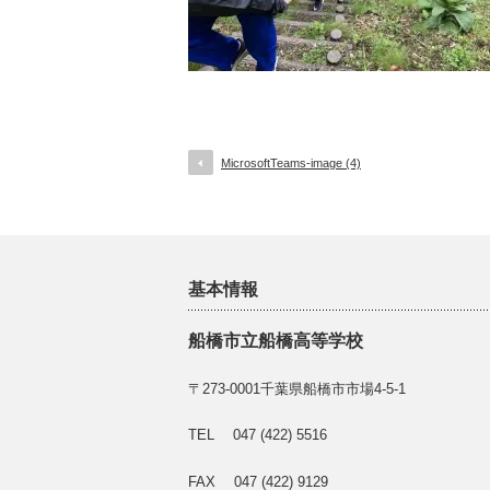
MicrosoftTeams-image (4)
基本情報
船橋市立船橋高等学校
〒273-0001千葉県船橋市市場4-5-1
TEL 047 (422) 5516
FAX 047 (422) 9129