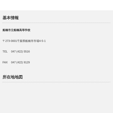
基本情報
船橋市立船橋高等学校
〒273-0001千葉県船橋市市場4-5-1
TEL 047 (422) 5516
FAX 047 (422) 9129
所在地地図