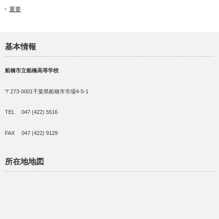
重要
基本情報
船橋市立船橋高等学校
〒273-0001千葉県船橋市市場4-5-1
TEL 047 (422) 5516
FAX 047 (422) 9129
所在地地図