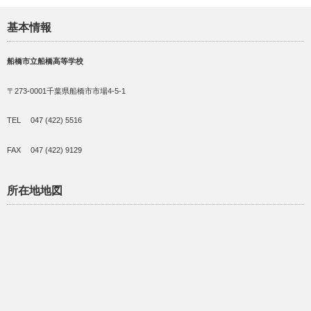
基本情報
船橋市立船橋高等学校
〒273-0001千葉県船橋市市場4-5-1
TEL 047 (422) 5516
FAX 047 (422) 9129
所在地地図