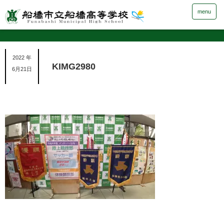
menu
2022 年
KIMG2980
6月21日