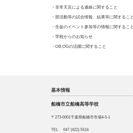
・非常天災による連絡に関すること
・部活動等の試合情報、結果等に関するこ
・生徒のイベント参加等の情報に関するこ
・学校からのお知らせ
・OB,OGの活躍に関すること
基本情報
船橋市立船橋高等学校
〒273-0001千葉県船橋市市場4-5-1
TEL 047 (422) 5516