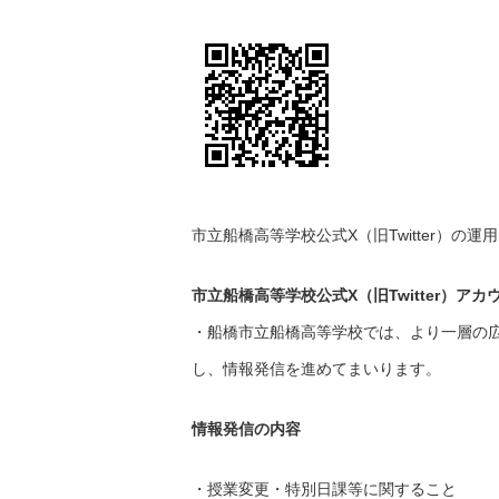
市立船橋高等学校公式X（旧Twitter）の
市立船橋高等学校公式X（旧Twitter）ア
・船橋市立船橋高等学校では、より一層の広報
し、情報発信を進めてまいります。
情報発信の内容
・授業変更・特別日課等に関すること