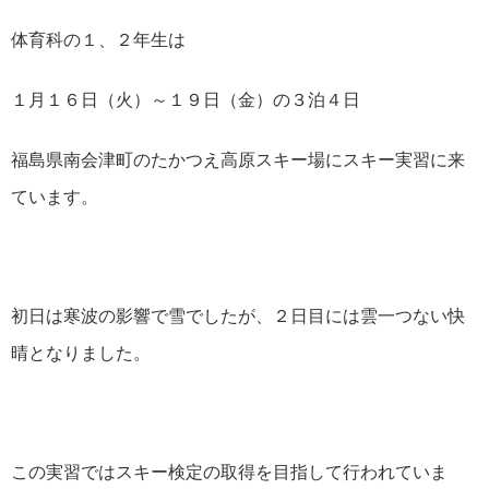
体育科の１、２年生は
１月１６日（火）～１９日（金）の３泊４日
福島県南会津町のたかつえ高原スキー場にスキー実習に来
ています。
初日は寒波の影響で雪でしたが、２日目には雲一つない快
晴となりました。
この実習ではスキー検定の取得を目指して行われていま