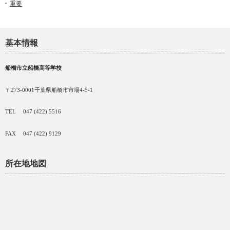
重要
基本情報
船橋市立船橋高等学校
〒273-0001千葉県船橋市市場4-5-1
TEL 047 (422) 5516
FAX 047 (422) 9129
所在地地図