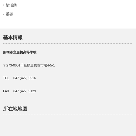
部活動
重要
基本情報
船橋市立船橋高等学校
〒273-0001千葉県船橋市市場4-5-1
TEL 047 (422) 5516
FAX 047 (422) 9129
所在地地図