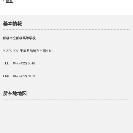
重要
基本情報
船橋市立船橋高等学校
〒273-0001千葉県船橋市市場4-5-1
TEL 047 (422) 5516
FAX 047 (422) 9129
所在地地図