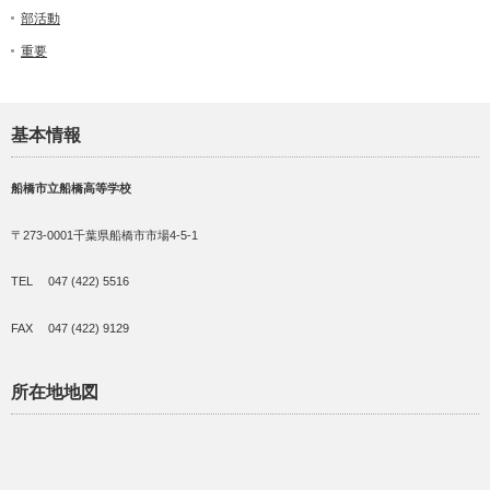
部活動
重要
基本情報
船橋市立船橋高等学校
〒273-0001千葉県船橋市市場4-5-1
TEL 047 (422) 5516
FAX 047 (422) 9129
所在地地図