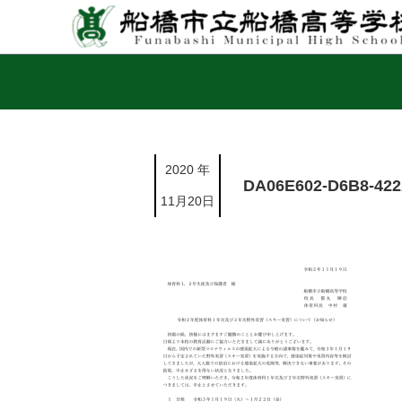
2020 年
DA06E602-D6B8-42
11月20日