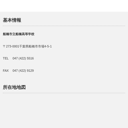
基本情報
船橋市立船橋高等学校
〒273-0001千葉県船橋市市場4-5-1
TEL 047 (422) 5516
FAX 047 (422) 9129
所在地地図