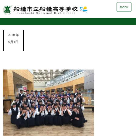
menu
2018 年
5月1日