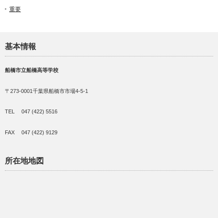
重要
基本情報
船橋市立船橋高等学校
〒273-0001千葉県船橋市市場4-5-1
TEL 047 (422) 5516
FAX 047 (422) 9129
所在地地図