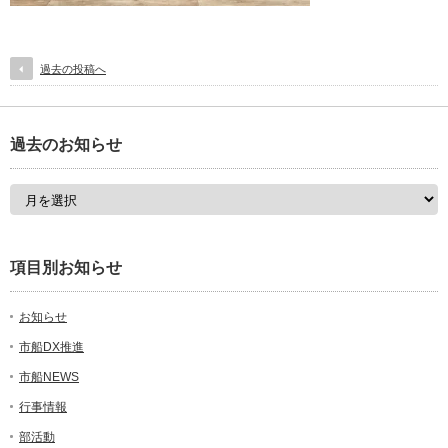
過去の投稿へ
過去のお知らせ
項目別お知らせ
お知らせ
市船DX推進
市船NEWS
行事情報
部活動