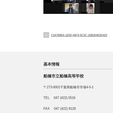
C5A788EA-1E50-46F9-9C5C-20B354E0D403
基本情報
船橋市立船橋高等学校
〒273-0001千葉県船橋市市場4-5-1
TEL 047 (422) 5516
FAX 047 (422) 9129