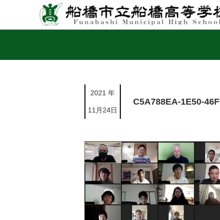
2021 年
C5A788EA-1E50-46F
11月24日