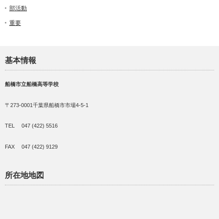
部活動
重要
基本情報
船橋市立船橋高等学校
〒273-0001千葉県船橋市市場4-5-1
TEL 047 (422) 5516
FAX 047 (422) 9129
所在地地図