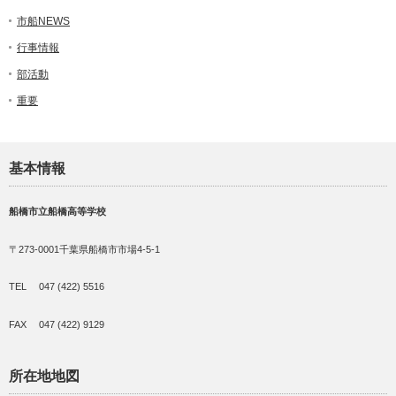
市船NEWS
行事情報
部活動
重要
基本情報
船橋市立船橋高等学校
〒273-0001千葉県船橋市市場4-5-1
TEL 047 (422) 5516
FAX 047 (422) 9129
所在地地図