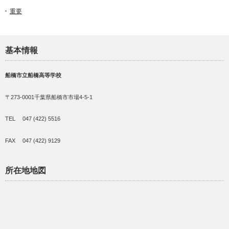
重要
基本情報
船橋市立船橋高等学校
〒273-0001千葉県船橋市市場4-5-1
TEL 047 (422) 5516
FAX 047 (422) 9129
所在地地図