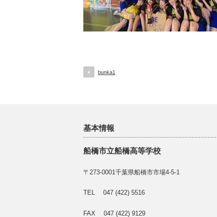
bunka1
基本情報
船橋市立船橋高等学校
〒273-0001千葉県船橋市市場4-5-1
TEL 047 (422) 5516
FAX 047 (422) 9129