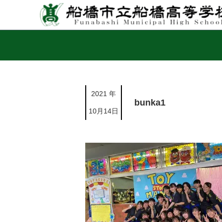
2021 年
bunka1
10月14日