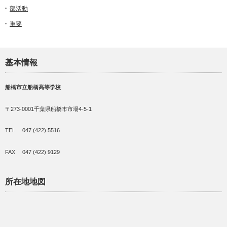
部活動
重要
基本情報
船橋市立船橋高等学校
〒273-0001千葉県船橋市市場4-5-1
TEL 047 (422) 5516
FAX 047 (422) 9129
所在地地図