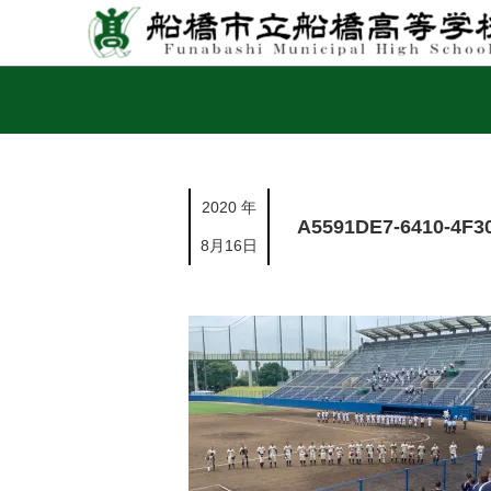
2020 年
A5591DE7-6410-4F3
8月16日