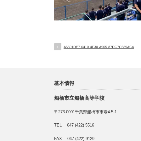
A5591DE7-6410-4F30-A905-87DC7C689AC4
基本情報
船橋市立船橋高等学校
〒273-0001千葉県船橋市市場4-5-1
TEL 047 (422) 5516
FAX 047 (422) 9129