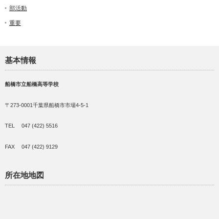
部活動
重要
基本情報
船橋市立船橋高等学校
〒273-0001千葉県船橋市市場4-5-1
TEL 047 (422) 5516
FAX 047 (422) 9129
所在地地図