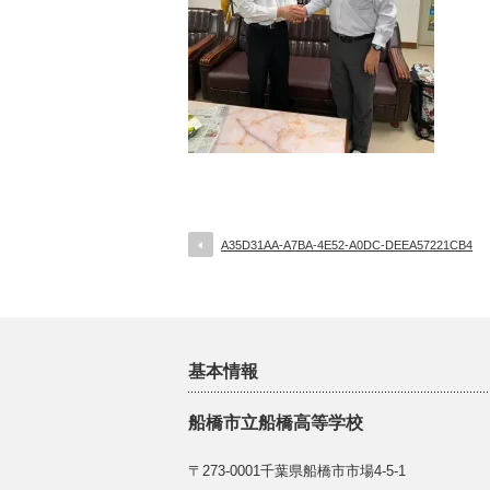
A35D31AA-A7BA-4E52-A0DC-DEEA57221CB4
基本情報
船橋市立船橋高等学校
〒273-0001千葉県船橋市市場4-5-1