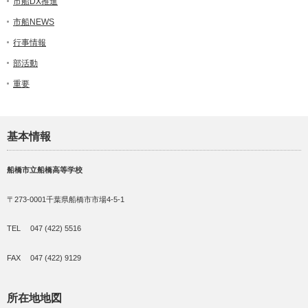
市船DX推進
市船NEWS
行事情報
部活動
重要
基本情報
船橋市立船橋高等学校
〒273-0001千葉県船橋市市場4-5-1
TEL 047 (422) 5516
FAX 047 (422) 9129
所在地地図