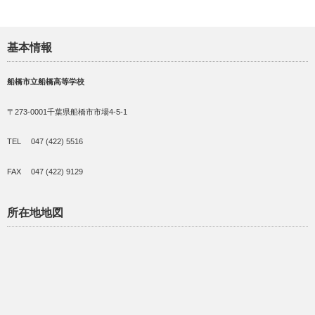
基本情報
船橋市立船橋高等学校
〒273-0001千葉県船橋市市場4-5-1
TEL 047 (422) 5516
FAX 047 (422) 9129
所在地地図