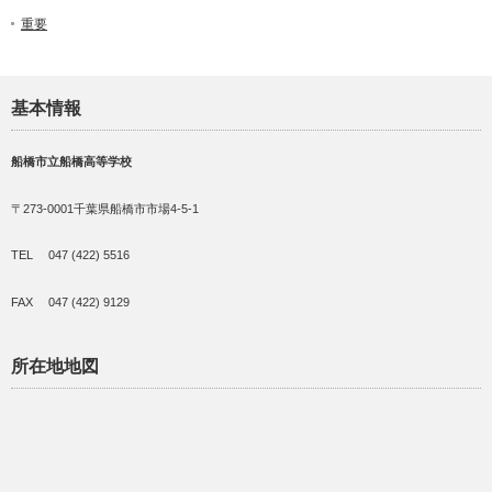
重要
基本情報
船橋市立船橋高等学校
〒273-0001千葉県船橋市市場4-5-1
TEL 047 (422) 5516
FAX 047 (422) 9129
所在地地図