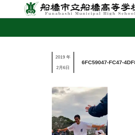
2019 年
6FC59047-FC47-4DF
2月6日