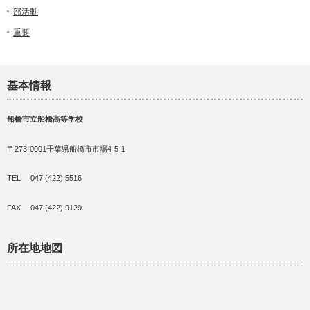
部活動
重要
基本情報
船橋市立船橋高等学校
〒273-0001千葉県船橋市市場4-5-1
TEL 047 (422) 5516
FAX 047 (422) 9129
所在地地図