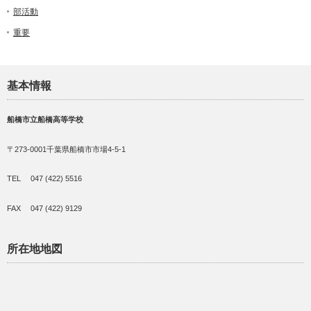
部活動
重要
基本情報
船橋市立船橋高等学校
〒273-0001千葉県船橋市市場4-5-1
TEL 047 (422) 5516
FAX 047 (422) 9129
所在地地図