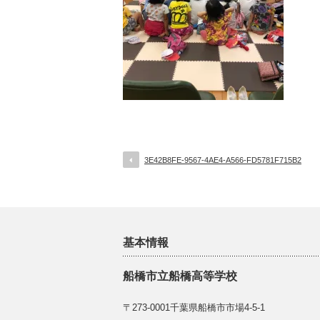
3E42B8FE-9567-4AE4-A566-FD5781F715B2
基本情報
船橋市立船橋高等学校
〒273-0001千葉県船橋市市場4-5-1