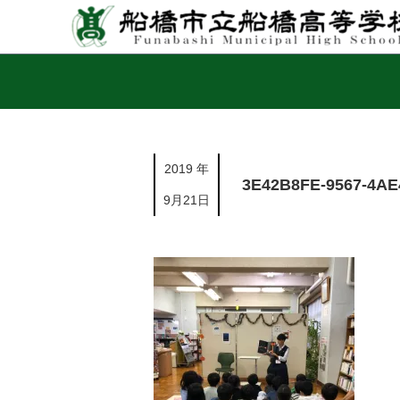
2019 年
3E42B8FE-9567-4AE
9月21日