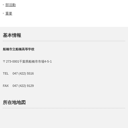
部活動
重要
基本情報
船橋市立船橋高等学校
〒273-0001千葉県船橋市市場4-5-1
TEL 047 (422) 5516
FAX 047 (422) 9129
所在地地図