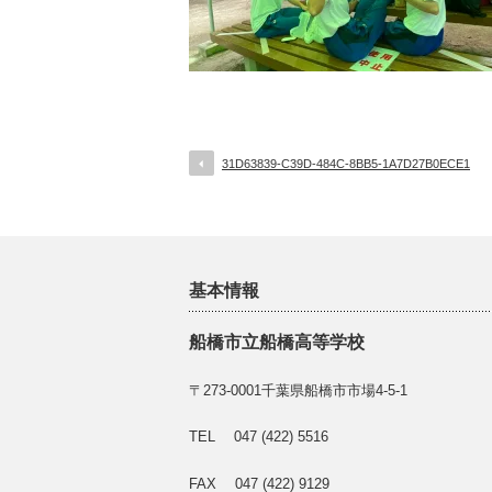
31D63839-C39D-484C-8BB5-1A7D27B0ECE1
基本情報
船橋市立船橋高等学校
〒273-0001千葉県船橋市市場4-5-1
TEL 047 (422) 5516
FAX 047 (422) 9129