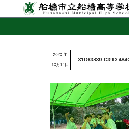
2020 年
31D63839-C39D-48
10月14日