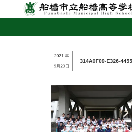
2021 年
314A0F09-E326-445
9月29日