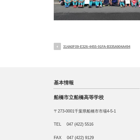
314A0F09-E326-4455-91FA-B335A904A494
基本情報
船橋市立船橋高等学校
〒273-0001千葉県船橋市市場4-5-1
TEL 047 (422) 5516
FAX 047 (422) 9129