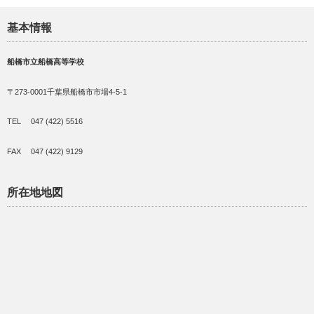
基本情報
船橋市立船橋高等学校
〒273-0001千葉県船橋市市場4-5-1
TEL 047 (422) 5516
FAX 047 (422) 9129
所在地地図