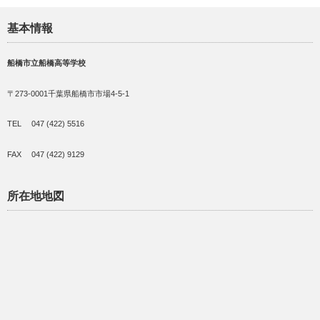
基本情報
船橋市立船橋高等学校
〒273-0001千葉県船橋市市場4-5-1
TEL 047 (422) 5516
FAX 047 (422) 9129
所在地地図