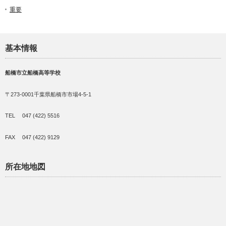
重要
基本情報
船橋市立船橋高等学校
〒273-0001千葉県船橋市市場4-5-1
TEL 047 (422) 5516
FAX 047 (422) 9129
所在地地図