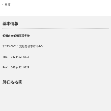
重要
基本情報
船橋市立船橋高等学校
〒273-0001千葉県船橋市市場4-5-1
TEL 047 (422) 5516
FAX 047 (422) 9129
所在地地図