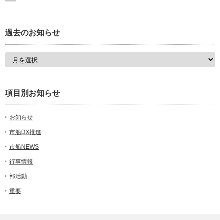
過去のお知らせ
項目別お知らせ
お知らせ
市船DX推進
市船NEWS
行事情報
部活動
重要