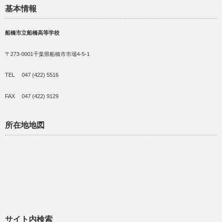
基本情報
船橋市立船橋高等学校
〒273-0001千葉県船橋市市場4-5-1
TEL 047 (422) 5516
FAX 047 (422) 9129
所在地地図
サイト内検索