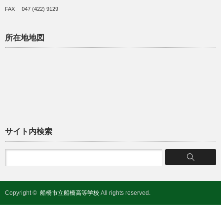
FAX 047 (422) 9129
所在地地図
サイト内検索
Copyright ©
船橋市立船橋高等学校
All rights reserved.