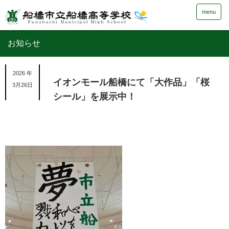
menu
お知らせ
2026 年
イオンモール船橋にて「大作品」「桜
3月26日
シール」を展示中！