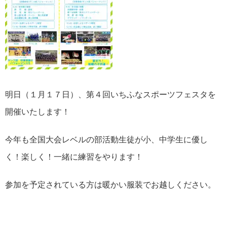
明日（１月１７日）、第４回いちふなスポーツフェスタを
開催いたします！
今年も全国大会レベルの部活動生徒が小、中学生に優し
く！楽しく！一緒に練習をやります！
参加を予定されている方は暖かい服装でお越しください。