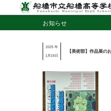
お知らせ
2025 年
【美術部】作品展の
1月16日