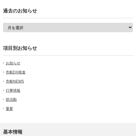
過去のお知らせ
項目別お知らせ
お知らせ
市船DX推進
市船NEWS
行事情報
部活動
重要
基本情報