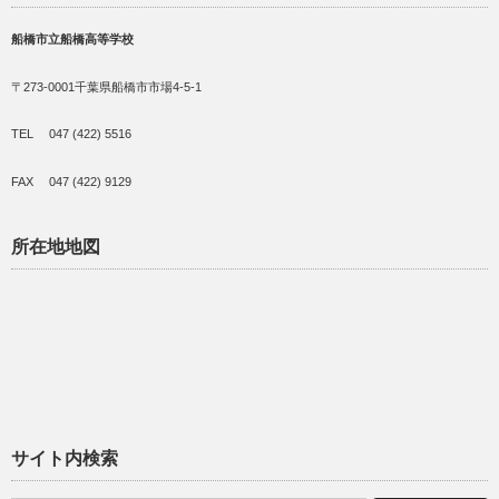
船橋市立船橋高等学校
〒273-0001千葉県船橋市市場4-5-1
TEL 047 (422) 5516
FAX 047 (422) 9129
所在地地図
サイト内検索