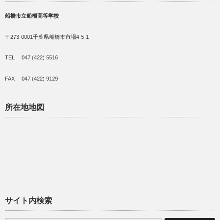
船橋市立船橋高等学校
〒273-0001千葉県船橋市市場4-5-1
TEL 047 (422) 5516
FAX 047 (422) 9129
所在地地図
サイト内検索