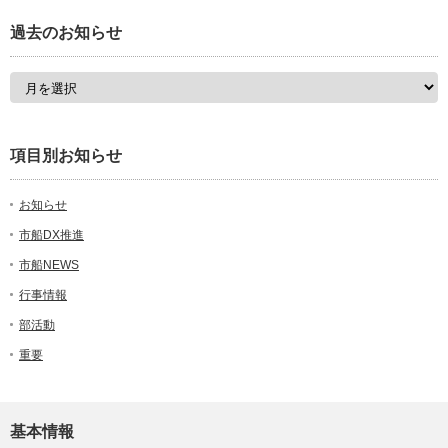
過去のお知らせ
項目別お知らせ
お知らせ
市船DX推進
市船NEWS
行事情報
部活動
重要
基本情報