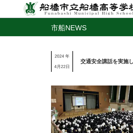
市船NEWS
2024 年
交通安全講話を実施
4月22日