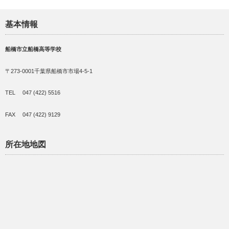
基本情報
船橋市立船橋高等学校
〒273-0001千葉県船橋市市場4-5-1
TEL 047 (422) 5516
FAX 047 (422) 9129
所在地地図